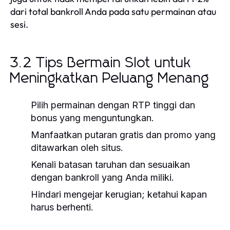
dari total bankroll Anda pada satu permainan atau
sesi.
3.2 Tips Bermain Slot untuk
Meningkatkan Peluang Menang
Pilih permainan dengan RTP tinggi dan
bonus yang menguntungkan.
Manfaatkan putaran gratis dan promo yang
ditawarkan oleh situs.
Kenali batasan taruhan dan sesuaikan
dengan bankroll yang Anda miliki.
Hindari mengejar kerugian; ketahui kapan
harus berhenti.