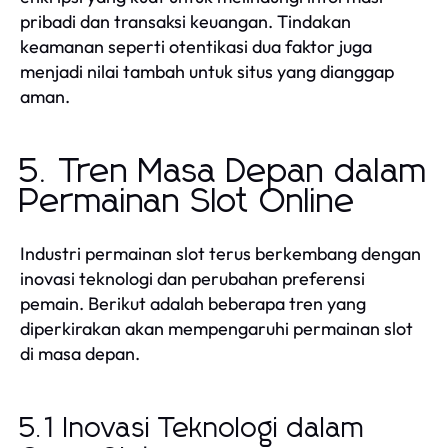
pribadi dan transaksi keuangan. Tindakan
keamanan seperti otentikasi dua faktor juga
menjadi nilai tambah untuk situs yang dianggap
aman.
5. Tren Masa Depan dalam
Permainan Slot Online
Industri permainan slot terus berkembang dengan
inovasi teknologi dan perubahan preferensi
pemain. Berikut adalah beberapa tren yang
diperkirakan akan mempengaruhi permainan slot
di masa depan.
5.1 Inovasi Teknologi dalam