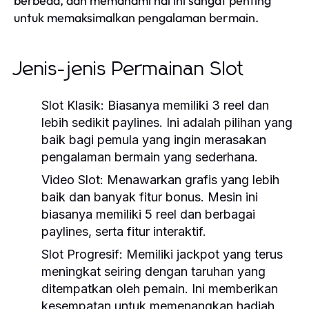
berbeda, dan memahami hal ini sangat penting
untuk memaksimalkan pengalaman bermain.
Jenis-jenis Permainan Slot
Slot Klasik:
Biasanya memiliki 3 reel dan
lebih sedikit paylines. Ini adalah pilihan yang
baik bagi pemula yang ingin merasakan
pengalaman bermain yang sederhana.
Video Slot:
Menawarkan grafis yang lebih
baik dan banyak fitur bonus. Mesin ini
biasanya memiliki 5 reel dan berbagai
paylines, serta fitur interaktif.
Slot Progresif:
Memiliki jackpot yang terus
meningkat seiring dengan taruhan yang
ditempatkan oleh pemain. Ini memberikan
kesempatan untuk memenangkan hadiah