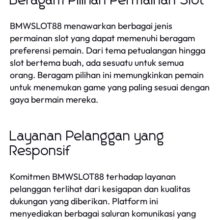
Beragam Pilihan Permainan Slot
BMWSLOT88 menawarkan berbagai jenis
permainan slot yang dapat memenuhi beragam
preferensi pemain. Dari tema petualangan hingga
slot bertema buah, ada sesuatu untuk semua
orang. Beragam pilihan ini memungkinkan pemain
untuk menemukan game yang paling sesuai dengan
gaya bermain mereka.
Layanan Pelanggan yang
Responsif
Komitmen BMWSLOT88 terhadap layanan
pelanggan terlihat dari kesigapan dan kualitas
dukungan yang diberikan. Platform ini
menyediakan berbagai saluran komunikasi yang